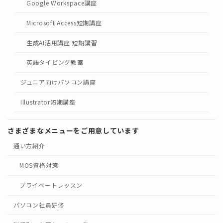
Google Workspace講座
Microsoft Access短期講座
生成AI活用講座 短期講習
英語タイピング教室
ジュニア向けパソコン講座
Illustrator短期講座
さまざまなメニューをご用意しています
通い方紹介
MOS資格対策
プライベートレッスン
パソコン社員研修