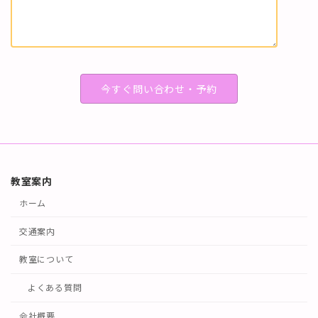
教室案内
ホーム
交通案内
教室について
よくある質問
会社概要