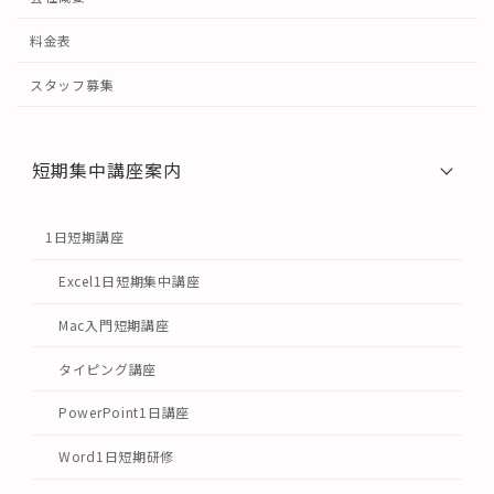
料金表
スタッフ募集
短期集中講座案内
1日短期講座
Excel1日短期集中講座
Mac入門短期講座
タイピング講座
PowerPoint1日講座
Word1日短期研修