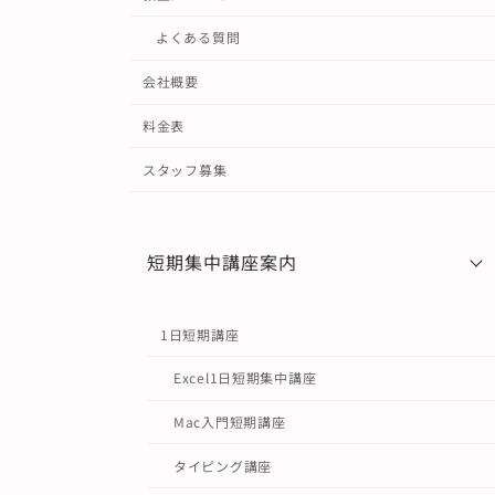
よくある質問
会社概要
料金表
スタッフ募集
短期集中講座案内
1日短期講座
Excel1日短期集中講座
Mac入門短期講座
タイピング講座