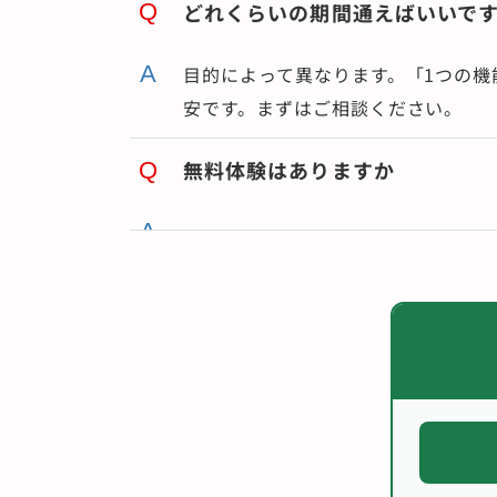
どれくらいの期間通えばいいで
目的によって異なります。「1つの機能
安です。まずはご相談ください。
無料体験はありますか