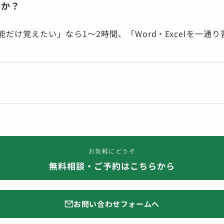
すか？
だけ覚えたい」なら1〜2時間、「Word・Excelを一通り
お気軽にどうぞ
無料相談・ご予約はこちらから
お問い合わせフォームへ