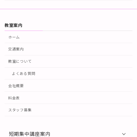
教室案内
ホーム
交通案内
教室について
よくある質問
会社概要
料金表
スタッフ募集
短期集中講座案内