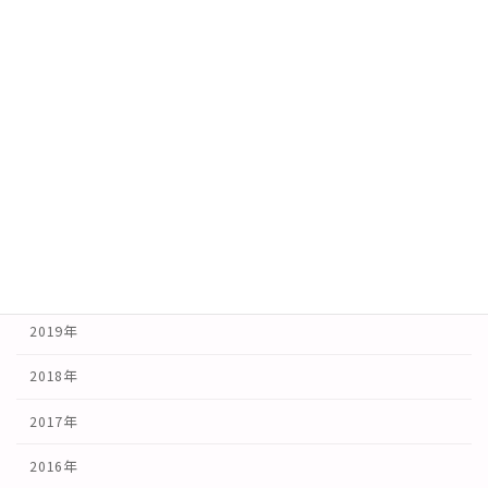
2026年
2025年
2024年
2023年
2022年
2021年
2020年
2019年
2018年
2017年
2016年