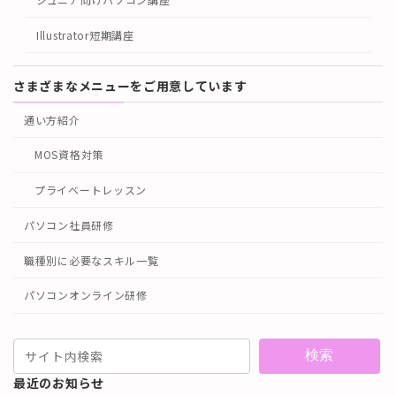
Illustrator短期講座
さまざまなメニューをご用意しています
通い方紹介
MOS資格対策
プライベートレッスン
パソコン社員研修
職種別に必要なスキル一覧
パソコンオンライン研修
検索
最近のお知らせ