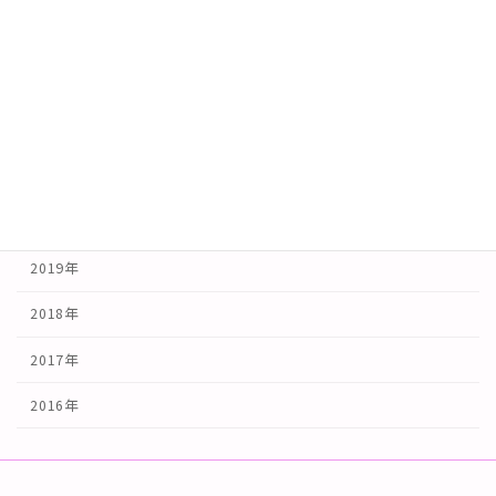
2024年
2023年
2022年
2021年
2020年
2019年
2018年
2017年
2016年