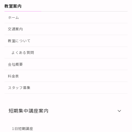
教室案内
ホーム
交通案内
教室について
よくある質問
会社概要
料金表
スタッフ募集
短期集中講座案内
1日短期講座