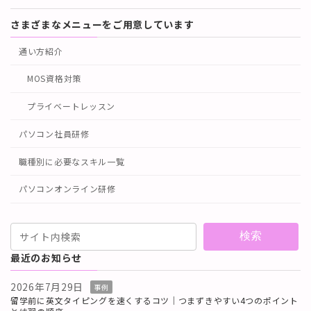
さまざまなメニューをご用意しています
通い方紹介
MOS資格対策
プライベートレッスン
パソコン社員研修
職種別に必要なスキル一覧
パソコンオンライン研修
検索
最近のお知らせ
2026年7月29日
事例
留学前に英文タイピングを速くするコツ｜つまずきやすい4つのポイント