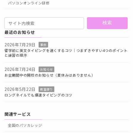
パソコンオンライン研修
検索
最近のお知らせ
2026年7月29日
事例
留学前に英文タイピングを速くするコツ｜つまずきやすい4つのポイント
と練習の順序
2026年7月24日
お知らせ
お盆期間中の開校のお知らせ（夏休みはありません）
2026年5月22日
教室便り
ロングネイルでも爆速タイピングのコツ
関連サービス
全国のパソカレッジ