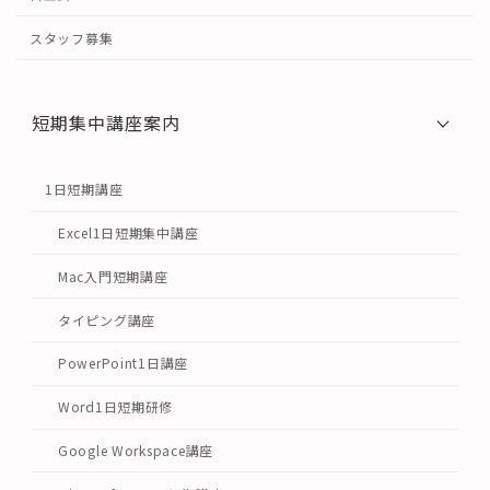
スタッフ募集
短期集中講座案内
1日短期講座
Excel1日短期集中講座
Mac入門短期講座
タイピング講座
PowerPoint1日講座
Word1日短期研修
Google Workspace講座