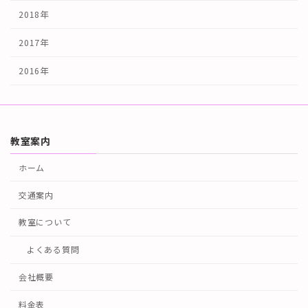
2018年
2017年
2016年
教室案内
ホーム
交通案内
教室について
よくある質問
会社概要
料金表