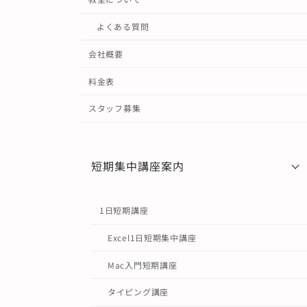
よくある質問
会社概要
料金表
スタッフ募集
短期集中講座案内
1日短期講座
Excel1日短期集中講座
Mac入門短期講座
タイピング講座