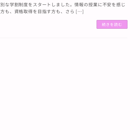
特別な学割制度をスタートしました。情報の授業に不安を感じ
方も、資格取得を目指す方も、さら […]
続きを読む