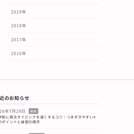
2019年
2018年
2017年
2016年
近のお知らせ
026年7月29日
事例
学前に英文タイピングを速くするコツ｜つまずきやすい4
のポイントと練習の順序