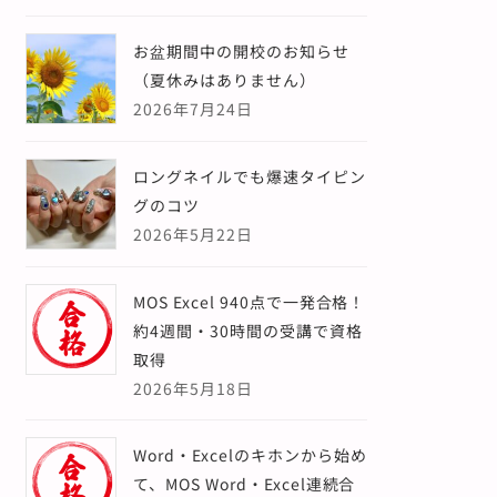
お盆期間中の開校のお知らせ
（夏休みはありません）
2026年7月24日
ロングネイルでも爆速タイピン
グのコツ
2026年5月22日
MOS Excel 940点で一発合格！
約4週間・30時間の受講で資格
取得
2026年5月18日
Word・Excelのキホンから始め
て、MOS Word・Excel連続合