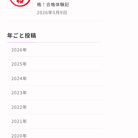
格！合格体験記
2026年5月9日
年ごと投稿
2026年
2025年
2024年
2023年
2022年
2021年
2020年