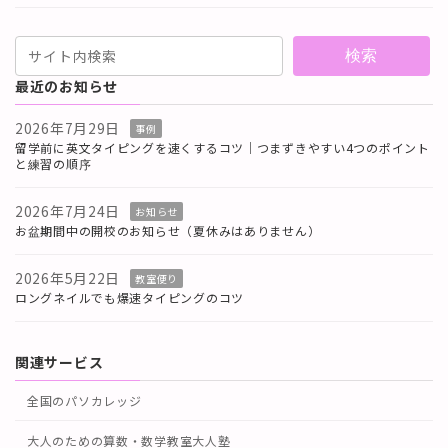
検索
最近のお知らせ
2026年7月29日
事例
留学前に英文タイピングを速くするコツ｜つまずきやすい4つのポイント
と練習の順序
2026年7月24日
お知らせ
お盆期間中の開校のお知らせ（夏休みはありません）
2026年5月22日
教室便り
ロングネイルでも爆速タイピングのコツ
関連サービス
全国のパソカレッジ
大人のための算数・数学教室大人塾