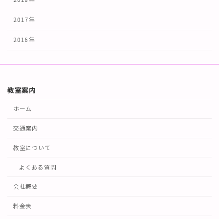
2017年
2016年
教室案内
ホーム
交通案内
教室について
よくある質問
会社概要
料金表