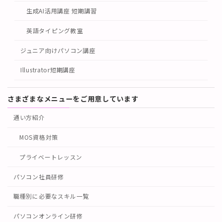
生成AI活用講座 短期講習
英語タイピング教室
ジュニア向けパソコン講座
Illustrator短期講座
さまざまなメニューをご用意しています
通い方紹介
MOS資格対策
プライベートレッスン
パソコン社員研修
職種別に必要なスキル一覧
パソコンオンライン研修