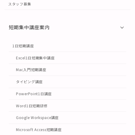
スタッフ募集
短期集中講座案内
1日短期講座
Excel1日短期集中講座
Mac入門短期講座
タイピング講座
PowerPoint1日講座
Word1日短期研修
Google Workspace講座
Microsoft Access短期講座