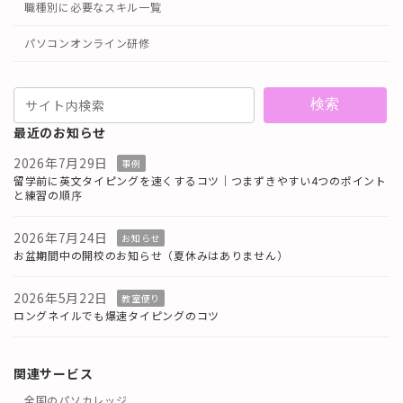
職種別に必要なスキル一覧
パソコンオンライン研修
検索
最近のお知らせ
2026年7月29日
事例
留学前に英文タイピングを速くするコツ｜つまずきやすい4つのポイント
と練習の順序
2026年7月24日
お知らせ
お盆期間中の開校のお知らせ（夏休みはありません）
2026年5月22日
教室便り
ロングネイルでも爆速タイピングのコツ
関連サービス
全国のパソカレッジ