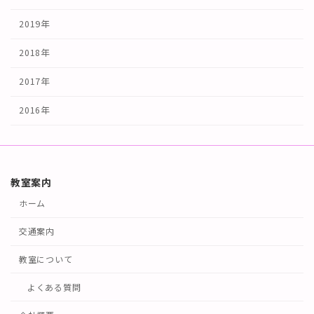
2019年
2018年
2017年
2016年
教室案内
ホーム
交通案内
教室について
よくある質問