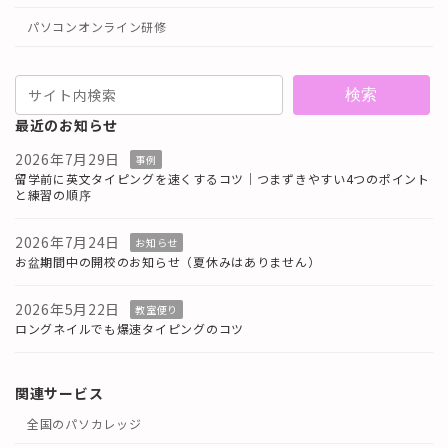
パソコンオンライン研修
検索
最近のお知らせ
2026年7月29日
事例
留学前に英文タイピングを速くするコツ｜つまずきやすい4つのポイント
と練習の順序
2026年7月24日
お知らせ
お盆期間中の開校のお知らせ（夏休みはありません）
2026年5月22日
教室便り
ロングネイルでも爆速タイピングのコツ
関連サービス
全国のパソカレッジ