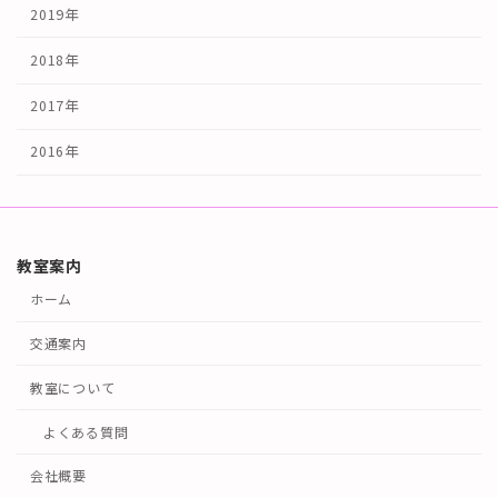
2019年
2018年
2017年
2016年
教室案内
ホーム
交通案内
教室について
よくある質問
会社概要