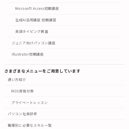
Microsoft Access短期講座
生成AI活用講座 短期講習
英語タイピング教室
ジュニア向けパソコン講座
Illustrator短期講座
さまざまなメニューをご用意しています
通い方紹介
MOS資格対策
プライベートレッスン
パソコン社員研修
職種別に必要なスキル一覧