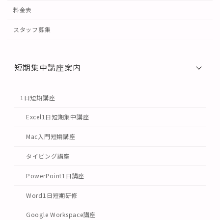
料金表
スタッフ募集
短期集中講座案内
1日短期講座
Excel1日短期集中講座
Mac入門短期講座
タイピング講座
PowerPoint1日講座
Word1日短期研修
Google Workspace講座