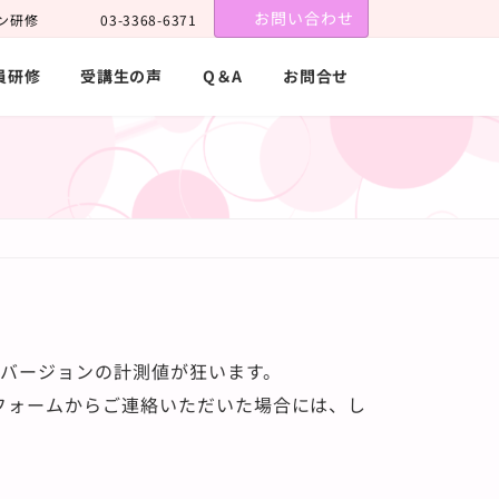
お問い合わせ
ン研修
03-3368-6371
員研修
受講生の声
Q＆A
お問合せ
バージョンの計測値が狂います。
フォームからご連絡いただいた場合には、し