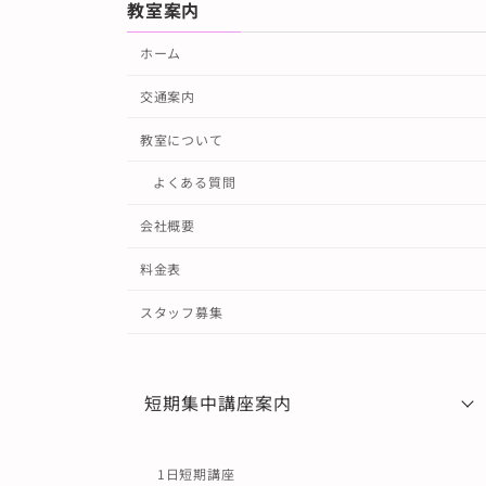
教室案内
ホーム
交通案内
教室について
よくある質問
会社概要
料金表
スタッフ募集
短期集中講座案内
1日短期講座