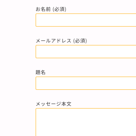
お名前 (必須)
メールアドレス (必須)
題名
メッセージ本文