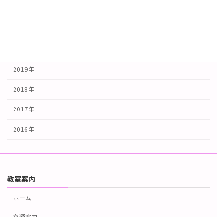
2022年
2021年
2020年
2019年
2018年
2017年
2016年
教室案内
ホーム
交通案内