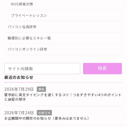
MOS資格対策
プライベートレッスン
パソコン社員研修
職種別に必要なスキル一覧
パソコンオンライン研修
検索
最近のお知らせ
2026年7月29日
事例
留学前に英文タイピングを速くするコツ｜つまずきやすい4つのポイント
と練習の順序
2026年7月24日
お知らせ
お盆期間中の開校のお知らせ（夏休みはありません）