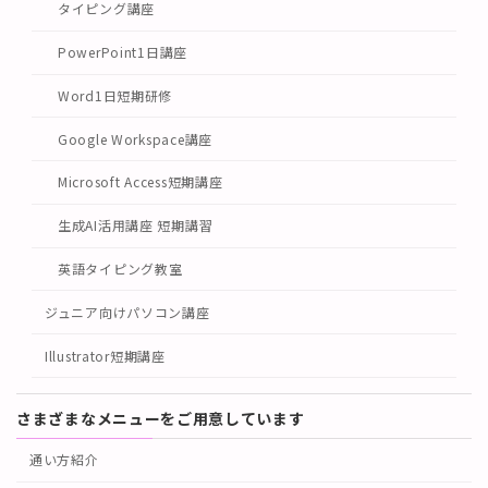
タイピング講座
PowerPoint1日講座
Word1日短期研修
Google Workspace講座
Microsoft Access短期講座
生成AI活用講座 短期講習
英語タイピング教室
ジュニア向けパソコン講座
Illustrator短期講座
さまざまなメニューをご用意しています
通い方紹介