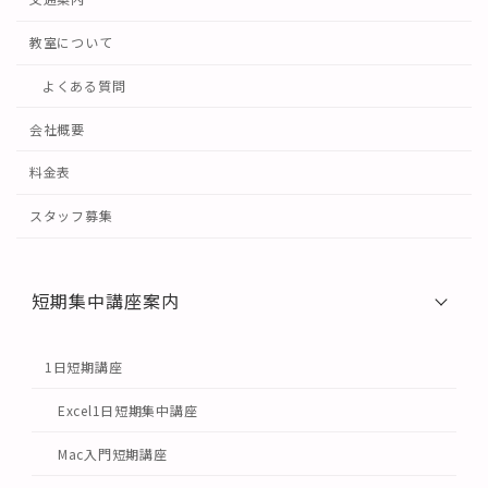
教室について
よくある質問
会社概要
料金表
スタッフ募集
短期集中講座案内
1日短期講座
Excel1日短期集中講座
Mac入門短期講座