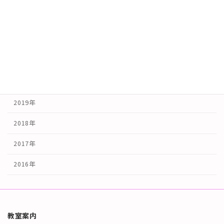
2023年
2022年
2021年
2020年
2019年
2018年
2017年
2016年
教室案内