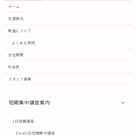
ホーム
交通案内
教室について
よくある質問
会社概要
料金表
スタッフ募集
短期集中講座案内
1日短期講座
Excel1日短期集中講座