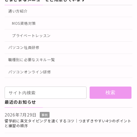
通い方紹介
MOS資格対策
プライベートレッスン
パソコン社員研修
職種別に必要なスキル一覧
パソコンオンライン研修
検索
最近のお知らせ
2026年7月29日
事例
留学前に英文タイピングを速くするコツ｜つまずきやすい4つのポイント
と練習の順序